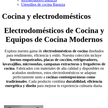
Refrigeradores Barazza
Utensilios de cocina Barazza
Cocina y electrodomésticos
Electrodomésticos de Cocina y
Equipos de Cocina Modernos
Explora nuestra gama de
electrodomésticos de cocina
diseñados
para rendimiento, eficiencia y estilo. Nuestra colección incluye
hornos empotrados, placas de cocción, refrigeradores,
lavavajillas, microondas, campanas extractoras y fregaderos de
cocina
. Fabricados con materiales de alta calidad y disponibles en
acabados modernos, estos electrodomésticos se adaptan
perfectamente tanto a
cocinas contemporáneas como
tradicionales
. Cada producto combina
durabilidad, eficiencia
energética y diseño
para mejorar tu experiencia culinaria diaria.