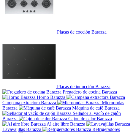
Placas de cocción Barazza
Placas de inducción Barazza
Fregadero de cocina Barazza
Horno Barazza
Campana extractora Barazza
Microondas
Barazza
Máquina de café Barazza
Sellador al vacío de cajón
Barazza
Cajón de calor Barazza
Al aire libre Barazza
Lavavajillas Barazza
Refrigeradores