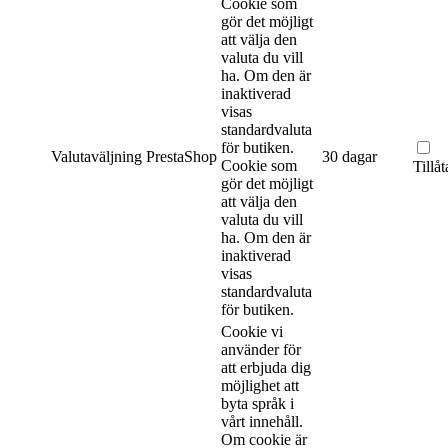
Cookie som
gör det möjligt
att välja den
valuta du vill
ha. Om den är
inaktiverad
visas
standardvaluta
för butiken.
Valutaväljning
PrestaShop
30 dagar
Cookie som
Tillåt
gör det möjligt
att välja den
valuta du vill
ha. Om den är
inaktiverad
visas
standardvaluta
för butiken.
Cookie vi
använder för
att erbjuda dig
möjlighet att
byta språk i
vårt innehåll.
Om cookie är