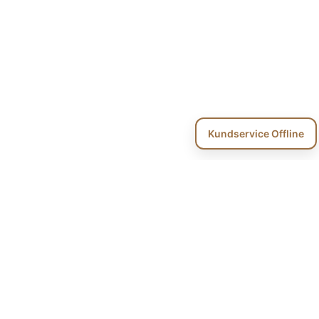
Kundservice Offline