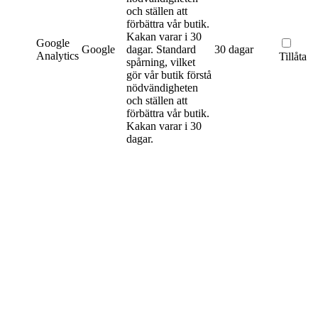
och ställen att
förbättra vår butik.
Kakan varar i 30
Google
Google
dagar.
Standard
30 dagar
Analytics
Tillåta
spårning, vilket
gör vår butik förstå
nödvändigheten
och ställen att
förbättra vår butik.
Kakan varar i 30
dagar.