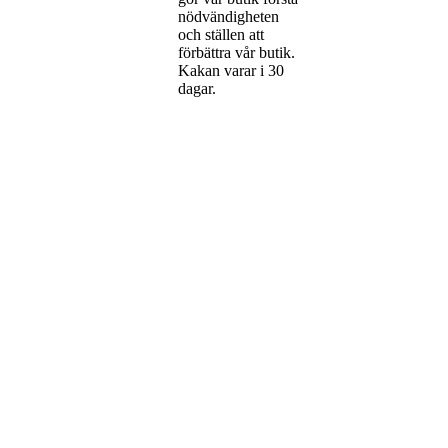
nödvändigheten
och ställen att
förbättra vår butik.
Kakan varar i 30
dagar.