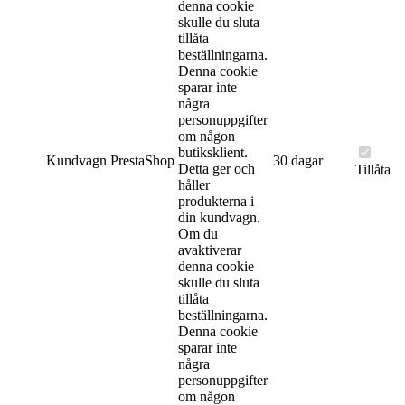
denna cookie
skulle du sluta
tillåta
beställningarna.
Denna cookie
sparar inte
några
personuppgifter
om någon
butiksklient.
Kundvagn
PrestaShop
30 dagar
Detta ger och
Tillåta
håller
produkterna i
din kundvagn.
Om du
avaktiverar
denna cookie
skulle du sluta
tillåta
beställningarna.
Denna cookie
sparar inte
några
personuppgifter
om någon