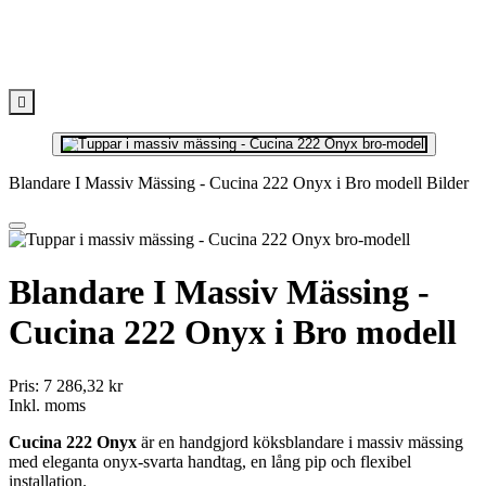

Blandare I Massiv Mässing - Cucina 222 Onyx i Bro modell Bilder
Blandare I Massiv Mässing -
Cucina 222 Onyx i Bro modell
Pris:
7 286,32 kr
Inkl. moms
Cucina 222 Onyx
är en handgjord köksblandare i massiv mässing
med eleganta onyx-svarta handtag, en lång pip och flexibel
installation.