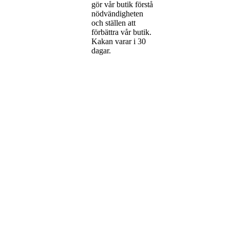
gör vår butik förstå
nödvändigheten
och ställen att
förbättra vår butik.
Kakan varar i 30
dagar.