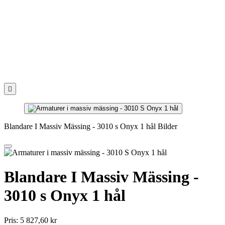

Blandare I Massiv Mässing - 3010 s Onyx 1 hål Bilder
Blandare I Massiv Mässing -
3010 s Onyx 1 hål
Pris:
5 827,60 kr