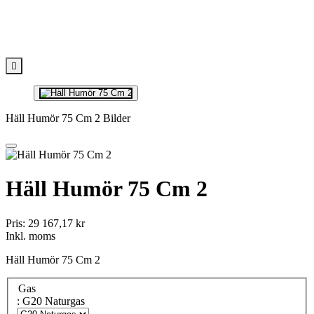

Häll Humör 75 Cm 2 Bilder
Häll Humör 75 Cm 2
Pris:
29 167,17 kr
Inkl. moms
Häll Humör 75 Cm 2
Gas
: G20 Naturgas