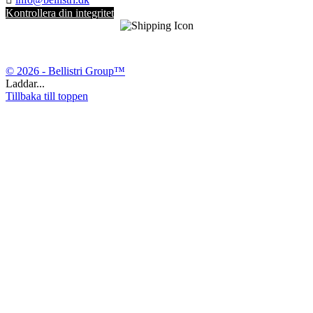
Kontrollera din integritet
© 2026 - Bellistri Group™
Laddar...
Tillbaka till toppen