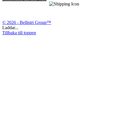
© 2026 - Bellistri Group™
Laddar...
Tillbaka till toppen