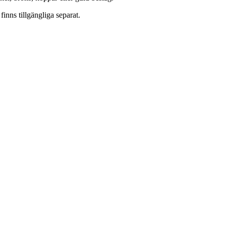
finns tillgängliga separat.