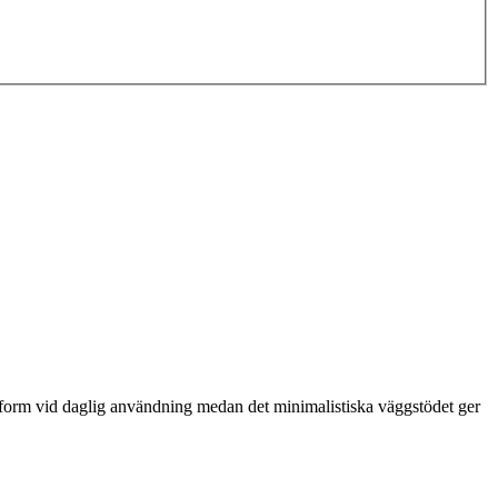
n form vid daglig användning medan det minimalistiska väggstödet ger