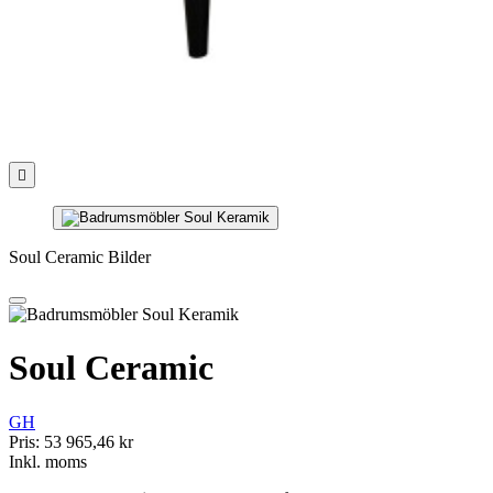

Soul Ceramic Bilder
Soul Ceramic
GH
Pris:
53 965,46 kr
Inkl. moms