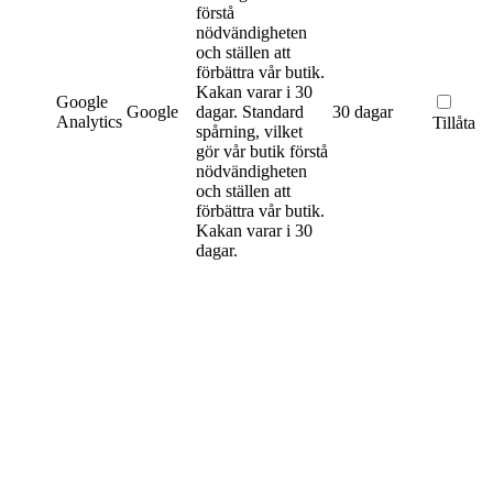
förstå
nödvändigheten
och ställen att
förbättra vår butik.
Kakan varar i 30
Google
Google
dagar.
Standard
30 dagar
Analytics
Tillåta
spårning, vilket
gör vår butik förstå
nödvändigheten
och ställen att
förbättra vår butik.
Kakan varar i 30
dagar.