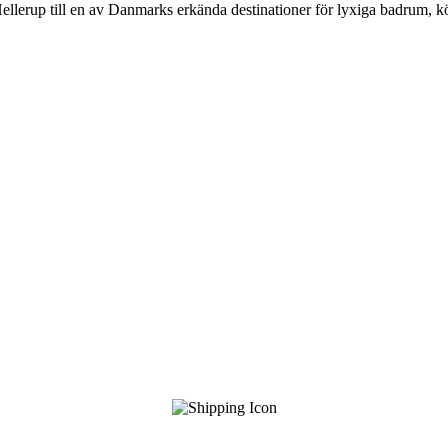
Hellerup till en av Danmarks erkända destinationer för lyxiga badrum, 