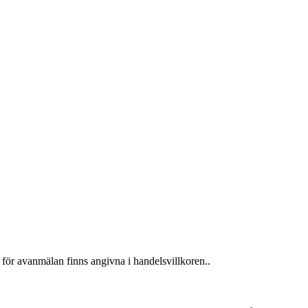
för avanmälan finns angivna i handelsvillkoren..