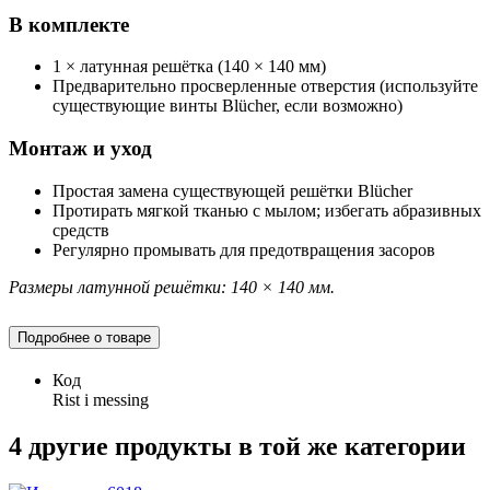
В комплекте
1 × латунная решётка (140 × 140 мм)
Предварительно просверленные отверстия (используйте
существующие винты Blücher, если возможно)
Монтаж и уход
Простая замена существующей решётки Blücher
Протирать мягкой тканью с мылом; избегать абразивных
средств
Регулярно промывать для предотвращения засоров
Размеры латунной решётки: 140 × 140 мм.
Подробнее о товаре
Код
Rist i messing
4 другие продукты в той же категории