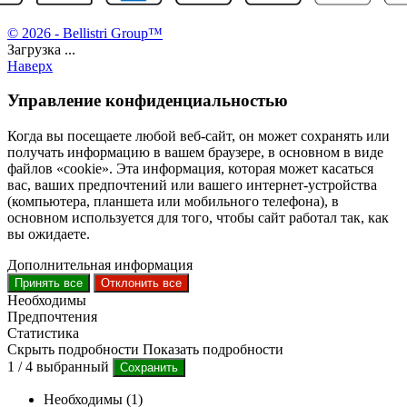
© 2026 - Bellistri Group™
Загрузка ...
Наверх
Управление конфиденциальностью
Когда вы посещаете любой веб-сайт, он может сохранять или
получать информацию в вашем браузере, в основном в виде
файлов «cookie». Эта информация, которая может касаться
вас, ваших предпочтений или вашего интернет-устройства
(компьютера, планшета или мобильного телефона), в
основном используется для того, чтобы сайт работал так, как
вы ожидаете.
Дополнительная информация
Принять все
Отклонить все
Необходимы
Предпочтения
Статистика
Скрыть подробности
Показать подробности
1
/
4
выбранный
Сохранить
Необходимы (1)