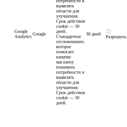
потребности и
выявлять
области для
улучшения.
Срок действия
cookie — 30
Google
дней.
Google
30 дней
Analytics
Стандартное
Разрешить
отслеживание,
которое
помогает
нашему
магазину
понимать
потребности и
выявлять
области для
улучшения.
Срок действия
cookie — 30
дней.