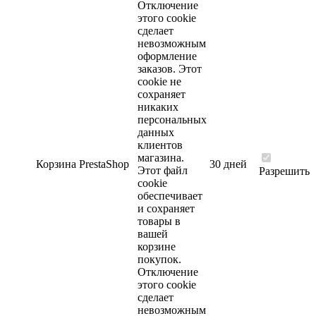
Отключение
этого cookie
сделает
невозможным
оформление
заказов. Этот
cookie не
сохраняет
никаких
персональных
данных
клиентов
магазина.
Корзина
PrestaShop
30 дней
Этот файл
Разрешить
cookie
обеспечивает
и сохраняет
товары в
вашей
корзине
покупок.
Отключение
этого cookie
сделает
невозможным