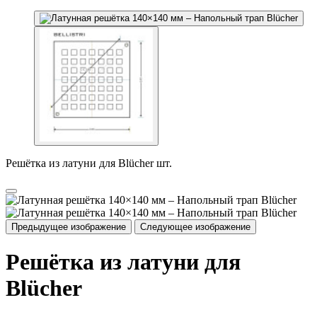
Решётка из латуни для Blücher шт.
Предыдущее изображение
Следующее изображение
Решётка из латуни для
Blücher