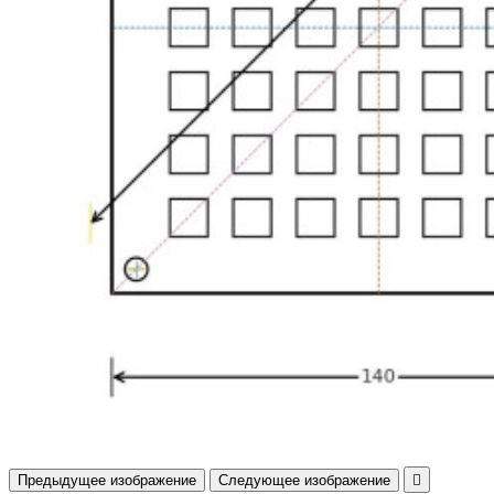
Предыдущее изображение
Следующее изображение
