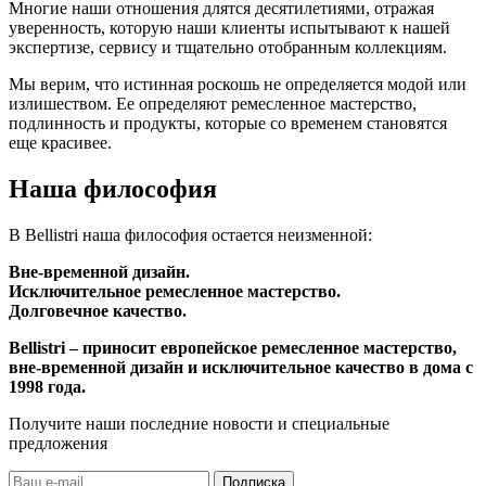
Многие наши отношения длятся десятилетиями, отражая
уверенность, которую наши клиенты испытывают к нашей
экспертизе, сервису и тщательно отобранным коллекциям.
Мы верим, что истинная роскошь не определяется модой или
излишеством. Ее определяют ремесленное мастерство,
подлинность и продукты, которые со временем становятся
еще красивее.
Наша философия
В Bellistri наша философия остается неизменной:
Вне-временной дизайн.
Исключительное ремесленное мастерство.
Долговечное качество.
Bellistri – приносит европейское ремесленное мастерство,
вне-временной дизайн и исключительное качество в дома с
1998 года.
Получите наши последние новости и специальные
предложения