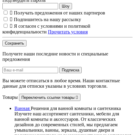
Подтвердить Пароль
Шоу

Получать предложения от наших партнеров

Подпишитесь на нашу рассылку

Я согласен с условиями и политикой
конфиденциальности
Прочитать условия
Сохранить
Получите наши последние новости и специальные
предложения
Вы можете отписаться в любое время. Наши контактные
данные для отписки указаны в условиях торговли.
Товары
Переключить ссылки товары

Ванная
Решения для ванной комнаты и сантехника
Изучите наш ассортимент сантехники, мебели для
ванной комнаты и аксессуаров. От классических
дизайнов до современных стилей, мы предлагаем
умывальники, ванны, зеркала, душевые двери и