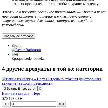
ванных принадлежностей, чтобы сохранить отделку.
Заявление о роскоши, сделанное практичным — Epoque в коже
приносит кутюрные материалы в культовую форму с
закругленным верхом для ванны, которую вы полюбите
каждый день.
Подробнее о товаре
Бренд
Код
Epoque læder badekar
4 другие продукты в той же категории

Быстрый просмотр

Ванна из кварца - Перт
570 173,03 ₽



