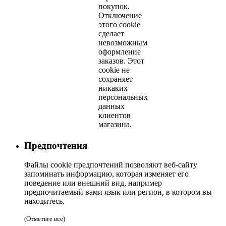
покупок.
Отключение
этого cookie
сделает
невозможным
оформление
заказов. Этот
cookie не
сохраняет
никаких
персональных
данных
клиентов
магазина.
Предпочтения
Файлы cookie предпочтений позволяют веб-сайту
запоминать информацию, которая изменяет его
поведение или внешний вид, например
предпочитаемый вами язык или регион, в котором вы
находитесь.
(Отметьте все)