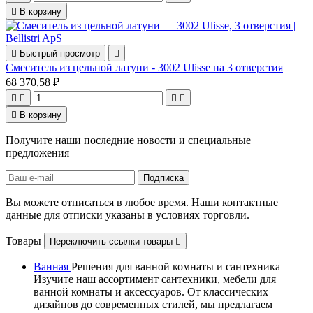

В корзину

Быстрый просмотр

Смеситель из цельной латуни - 3002 Ulisse на 3 отверстия
68 370,58 ₽





В корзину
Получите наши последние новости и специальные
предложения
Вы можете отписаться в любое время. Наши контактные
данные для отписки указаны в условиях торговли.
Товары
Переключить ссылки товары

Ванная
Решения для ванной комнаты и сантехника
Изучите наш ассортимент сантехники, мебели для
ванной комнаты и аксессуаров. От классических
дизайнов до современных стилей, мы предлагаем