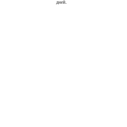
дней.