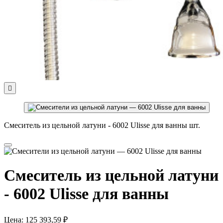

Смеситель из цельной латуни - 6002 Ulisse для ванны шт.
Смеситель из цельной латуни
- 6002 Ulisse для ванны
Цена:
125 393,59 ₽