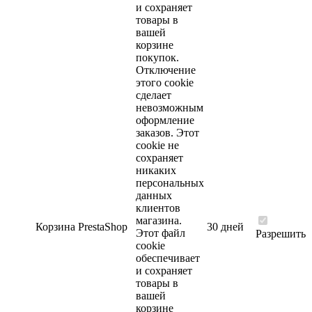
и сохраняет
товары в
вашей
корзине
покупок.
Отключение
этого cookie
сделает
невозможным
оформление
заказов. Этот
cookie не
сохраняет
никаких
персональных
данных
клиентов
магазина.
Корзина
PrestaShop
30 дней
Этот файл
Разрешить
cookie
обеспечивает
и сохраняет
товары в
вашей
корзине