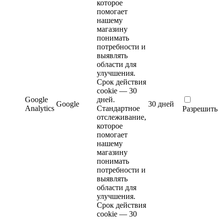
которое
помогает
нашему
магазину
понимать
потребности и
выявлять
области для
улучшения.
Срок действия
cookie — 30
Google
дней.
Google
30 дней
Analytics
Стандартное
Разрешить
отслеживание,
которое
помогает
нашему
магазину
понимать
потребности и
выявлять
области для
улучшения.
Срок действия
cookie — 30