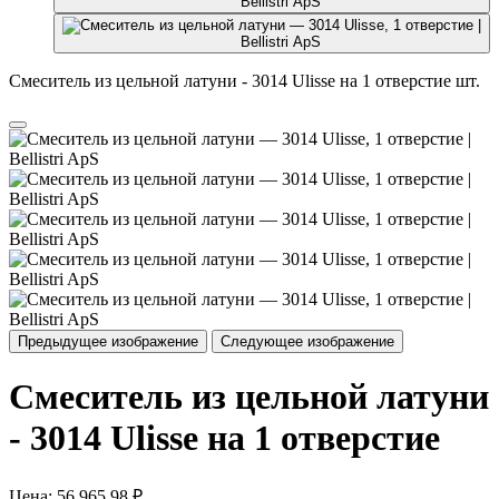
Смеситель из цельной латуни - 3014 Ulisse на 1 отверстие шт.
Предыдущее изображение
Следующее изображение
Смеситель из цельной латуни
- 3014 Ulisse на 1 отверстие
Цена:
56 965,98 ₽