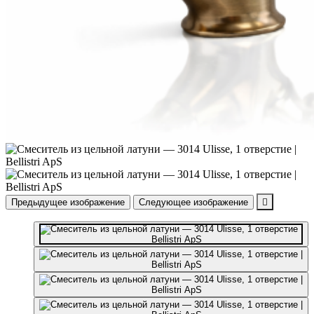
Предыдущее изображение
Следующее изображение
