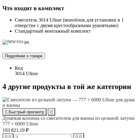
Что входит в комплект
Смеситель 3014 Ulisse (моноблок для установки в 1
отверстие с двумя крестообразными рукоятками)
Стандартный монтажный комплект
Подробнее о товаре
Код
3014 Ulisse
4 другие продукты в той же категории

Быстрый просмотр

Душевая колонна со смесителем для ванны из цельной латуни
777 + 6000 Ulisse
193 821,19 ₽



