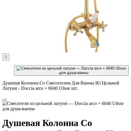

Душевая Колонна Со Смесителем Для Ванны Из Цельной
Латуни - Doccia arco + 6040 Ulisse шт.
Душевая Колонна Со