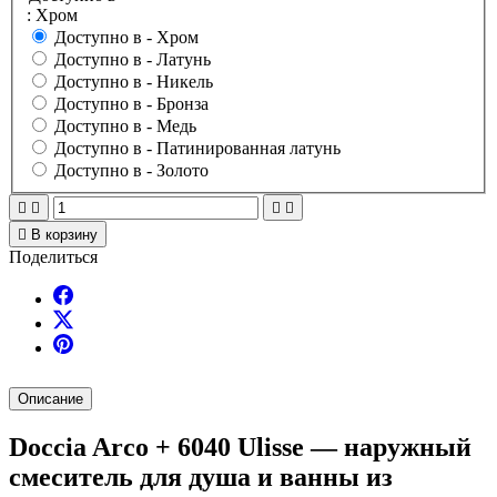
: Хром
Доступно в -
Хром
Доступно в -
Латунь
Доступно в -
Никель
Доступно в -
Бронза
Доступно в -
Медь
Доступно в -
Патинированная латунь
Доступно в -
Золото





В корзину
Поделиться
Описание
Doccia Arco + 6040 Ulisse — наружный
смеситель для душа и ванны из