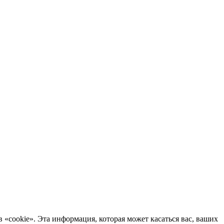
 «cookie». Эта информация, которая может касаться вас, ваших