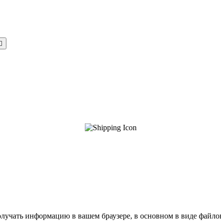

олучать информацию в вашем браузере, в основном в виде файлов