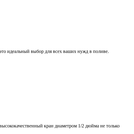
это идеальный выбор для всех ваших нужд в поливе.
т высококачественный кран диаметром 1/2 дюйма не только