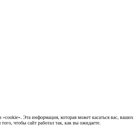
 «cookie». Эта информация, которая может касаться вас, ваших
ого, чтобы сайт работал так, как вы ожидаете.