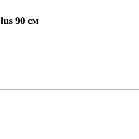
lus 90 см