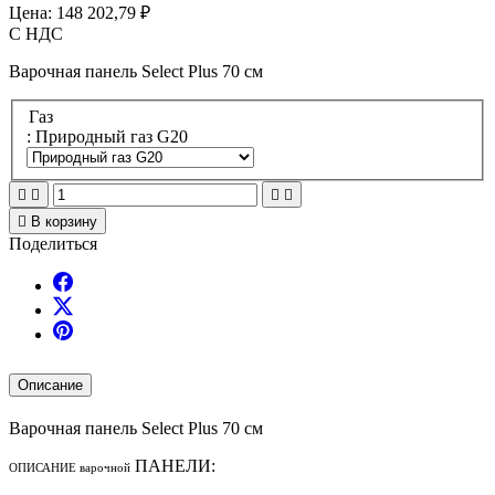
Цена:
148 202,79 ₽
С НДС
Варочная панель Select Plus 70 см
Газ
: Природный газ G20





В корзину
Поделиться
Описание
Варочная панель Select Plus 70 см
ПАНЕЛИ:
ОПИСАНИЕ варочной