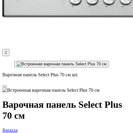

Варочная панель Select Plus 70 см шт.
Варочная панель Select Plus
70 см
Barazza