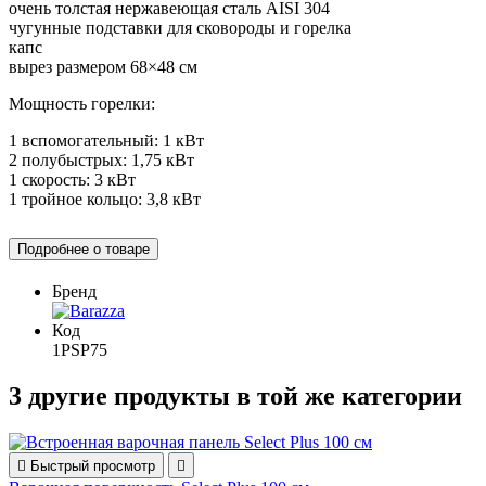
очень толстая нержавеющая сталь AISI 304
чугунные подставки для сковороды и горелка
капс
вырез размером 68×48 см
Мощность горелки:
1 вспомогательный: 1 кВт
2 полубыстрых: 1,75 кВт
1 скорость: 3 кВт
1 тройное кольцо: 3,8 кВт
Подробнее о товаре
Бренд
Код
1PSP75
3 другие продукты в той же категории

Быстрый просмотр
