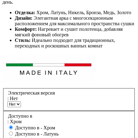
день.
Отделка:
Хром, Латунь, Никель, Бронза, Медь, Золото
Дизайн:
Элегантная арка с многосекционным
расположением для максимального пространства сушки
Комфорт:
Нагревает и сушит полотенца, добавляя
мягкий фоновый обогрев
Стиль:
Идеально подходит для традиционных,
переходных и роскошных ванных комнат
Электрическая версия
: Нет
Доступно в
: Хром
Доступно в -
Хром
Доступно в -
Латунь