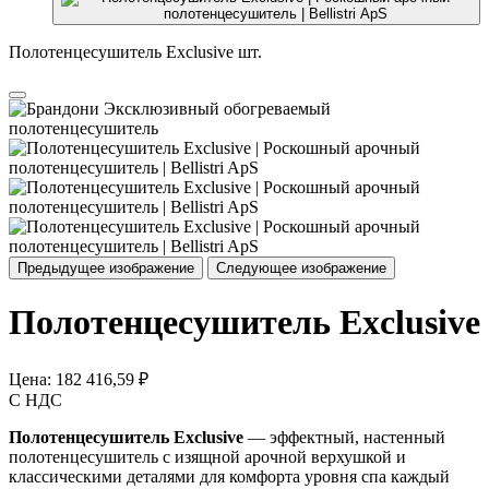
Полотенцесушитель Exclusive шт.
Предыдущее изображение
Следующее изображение
Полотенцесушитель Exclusive
Цена:
182 416,59 ₽
С НДС
Полотенцесушитель Exclusive
— эффектный, настенный
полотенцесушитель с изящной арочной верхушкой и
классическими деталями для комфорта уровня спа каждый