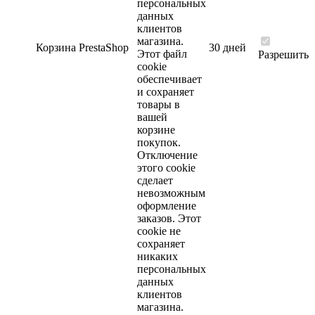
персональных
данных
клиентов
магазина.
Корзина
PrestaShop
30 дней
Этот файл
Разрешить
cookie
обеспечивает
и сохраняет
товары в
вашей
корзине
покупок.
Отключение
этого cookie
сделает
невозможным
оформление
заказов. Этот
cookie не
сохраняет
никаких
персональных
данных
клиентов
магазина.