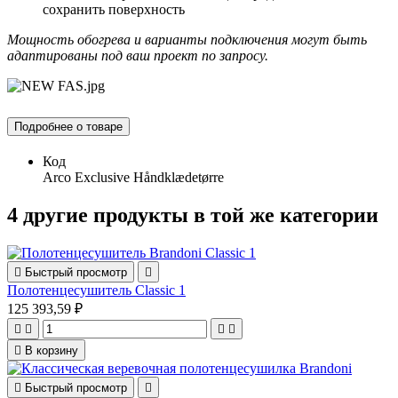
сохранить поверхность
Мощность обогрева и варианты подключения могут быть
адаптированы под ваш проект по запросу.
Подробнее о товаре
Код
Arco Exclusive Håndklædetørre
4 другие продукты в той же категории

Быстрый просмотр

Полотенцесушитель Classic 1
125 393,59 ₽





В корзину

Быстрый просмотр
