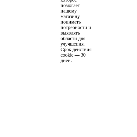
помогает
нашему
магазину
понимать
потребности и
выявлять
области для
улучшения.
Срок действия
cookie — 30
дней.