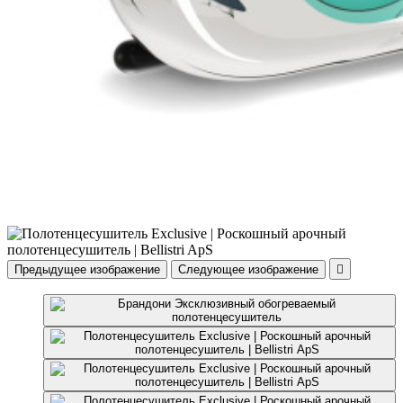
Предыдущее изображение
Следующее изображение
