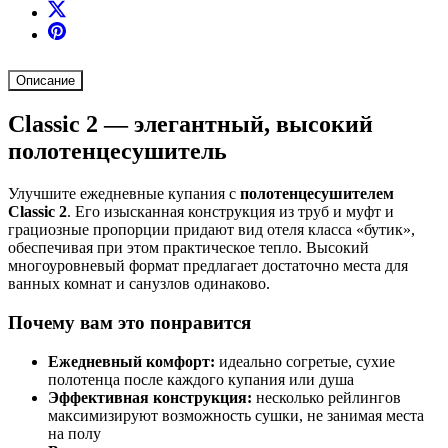
Описание
Classic 2 — элегантный, высокий
полотенцесушитель
Улучшите ежедневные купания с
полотенцесушителем
Classic 2
. Его изысканная конструкция из труб и муфт и
грациозные пропорции придают вид отеля класса «бутик»,
обеспечивая при этом практическое тепло. Высокий
многоуровневый формат предлагает достаточно места для
ванных комнат и санузлов одинаково.
Почему вам это понравится
Ежедневный комфорт:
идеально согретые, сухие
полотенца после каждого купания или душа
Эффективная конструкция:
несколько рейлингов
максимизируют возможность сушки, не занимая места
на полу