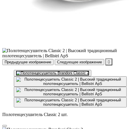
Предыдущее изображение
Следующее изображение

Полотенцесушитель Classic 2 шт.