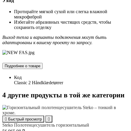
Уход
Протирайте мягкой сухой или слегка влажной
микрофиброй
Избегайте абразивных чистящих средств, чтобы
сохранить отделку
Выход тепла и варианты подключения могут быть
адаптированы к вашему проекту по запросу.
Подробнее о товаре
Код
Classic 2 Håndklædetørrer
4 другие продукты в той же категории

Быстрый просмотр

Steko Полотенцесушитель горизонтальный