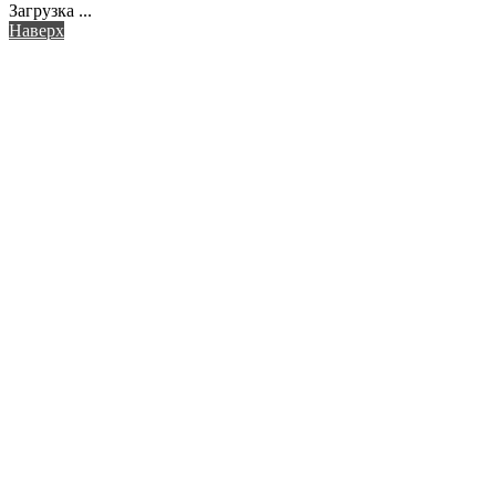
Загрузка ...
Наверх