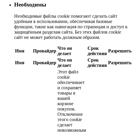
Необходимы
Необходимые файлы cookie помогают сделать сайт
удобным в использовании, обеспечивая базовые
функции, такие как навигация по страницам и доступ к
защищённым разделам сайта. Без этих файлов cookie
сайт не может работать должным образом.
Что он
Срок
Имя
Провайдер
Разрешить
делает
действия
Что он
Срок
Имя
Провайдер
Разрешить
делает
действия
Этот файл
cookie
обеспечивает
и сохраняет
товары в
вашей
корзине
покупок.
Отключение
этого cookie
сделает
невозможным