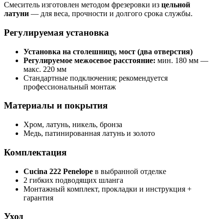
Смеситель изготовлен методом фрезеровки из
цельной
латуни
— для веса, прочности и долгого срока службы.
Регулируемая установка
Установка на столешницу, мост (два отверстия)
Регулируемое межосевое расстояние:
мин. 180 мм —
макс. 220 мм
Стандартные подключения; рекомендуется
профессиональный монтаж
Материалы и покрытия
Хром, латунь, никель, бронза
Медь, патинированная латунь и золото
Комплектация
Cucina 222 Penelope
в выбранной отделке
2 гибких подводящих шланга
Монтажный комплект, прокладки и инструкция +
гарантия
Уход