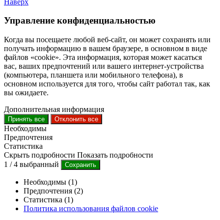
Наверх
Управление конфиденциальностью
Когда вы посещаете любой веб-сайт, он может сохранять или
получать информацию в вашем браузере, в основном в виде
файлов «cookie». Эта информация, которая может касаться
вас, ваших предпочтений или вашего интернет-устройства
(компьютера, планшета или мобильного телефона), в
основном используется для того, чтобы сайт работал так, как
вы ожидаете.
Дополнительная информация
Принять все
Отклонить все
Необходимы
Предпочтения
Статистика
Скрыть подробности
Показать подробности
1
/
4
выбранный
Сохранить
Необходимы (1)
Предпочтения (2)
Статистика (1)
Политика использования файлов cookie