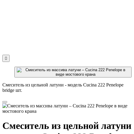

Смеситель из цельной латуни - модель Cucina 222 Penelope
bridge шт.
Смеситель из цельной латуни