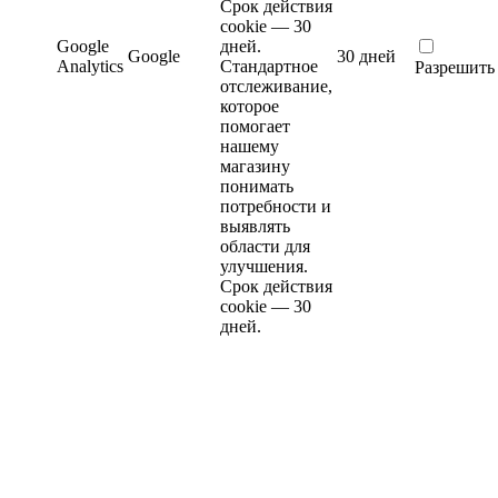
Срок действия
cookie — 30
Google
дней.
Google
30 дней
Analytics
Стандартное
Разрешить
отслеживание,
которое
помогает
нашему
магазину
понимать
потребности и
выявлять
области для
улучшения.
Срок действия
cookie — 30
дней.