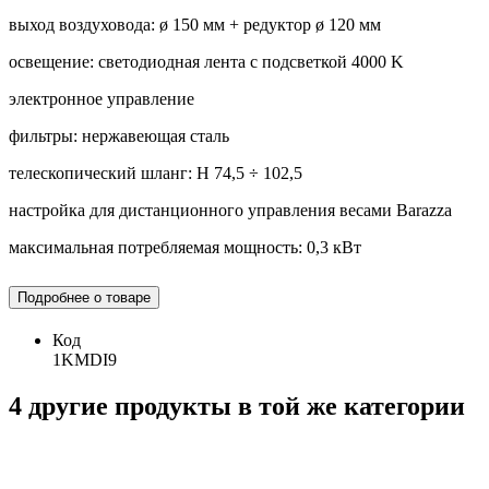
выход воздуховода: ø 150 мм + редуктор ø 120 мм
освещение: светодиодная лента с подсветкой 4000 K
электронное управление
фильтры: нержавеющая сталь
телескопический шланг: H 74,5 ÷ 102,5
настройка для дистанционного управления весами Barazza
максимальная потребляемая мощность: 0,3 кВт
Подробнее о товаре
Код
1KMDI9
4 другие продукты в той же категории