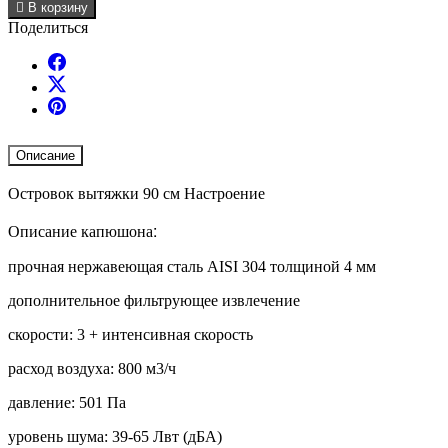

В корзину
Поделиться
Описание
Островок вытяжки 90 см Настроение
Описание капюшона:
прочная нержавеющая сталь AISI 304 толщиной 4 мм
дополнительное фильтрующее извлечение
скорости: 3 + интенсивная скорость
расход воздуха: 800 м3/ч
давление: 501 Па
уровень шума: 39-65 Лвт (дБА)