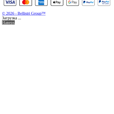
© 2026 - Bellistri Group™
Загрузка ...
Наверх