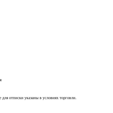
я
 для отписки указаны в условиях торговли.