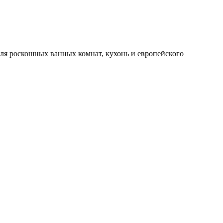
 для роскошных ванных комнат, кухонь и европейского