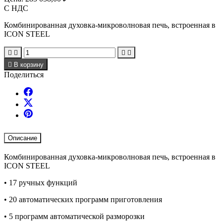
С НДС
Комбинированная духовка-микроволновая печь, встроенная в
ICON STEEL





В корзину
Поделиться
Описание
Комбинированная духовка-микроволновая печь, встроенная в
ICON STEEL
• 17 ручных функций
• 20 автоматических программ приготовления
• 5 программ автоматической разморозки