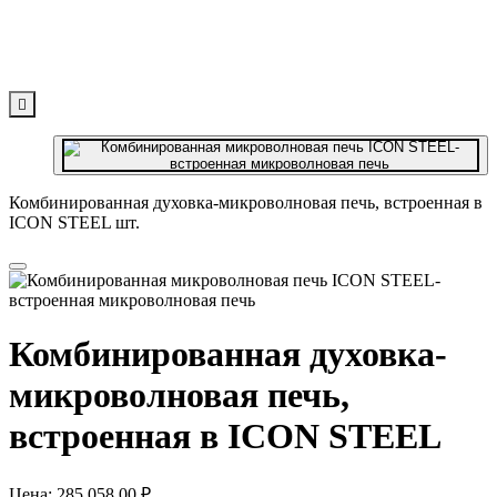

Комбинированная духовка-микроволновая печь, встроенная в
ICON STEEL шт.
Комбинированная духовка-
микроволновая печь,
встроенная в ICON STEEL
Цена:
285 058,00 ₽