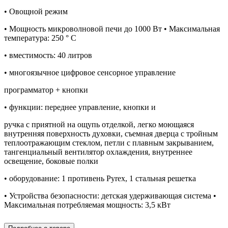
• Овощной режим
• Мощность микроволновой печи до 1000 Вт • Максимальная
температура: 250 ° C
• вместимость: 40 литров
• многоязычное цифровое сенсорное управление
программатор + кнопки
• функции: переднее управление, кнопки и
ручка с приятной на ощупь отделкой, легко моющаяся
внутренняя поверхность духовки, съемная дверца с тройным
теплоотражающим стеклом, петли с плавным закрыванием,
тангенциальный вентилятор охлаждения, внутреннее
освещение, боковые полки
• оборудование: 1 противень Pyrex, 1 стальная решетка
• Устройства безопасности: детская удерживающая система •
Максимальная потребляемая мощность: 3,5 кВт