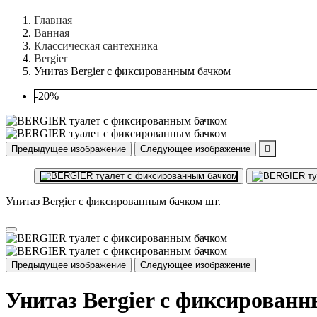
Главная
Ванная
Классическая сантехника
Bergier
Унитаз Bergier с фиксированным бачком
-20%
Предыдущее изображение
Следующее изображение

Унитаз Bergier с фиксированным бачком шт.
Предыдущее изображение
Следующее изображение
Унитаз Bergier с фиксирован