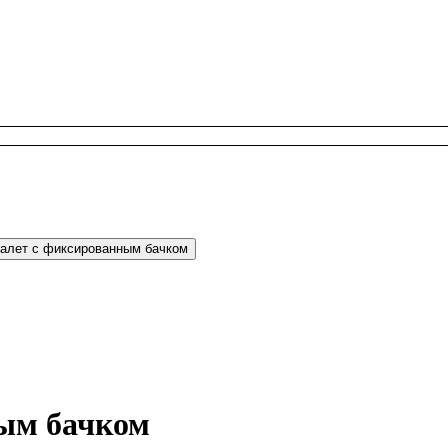
ным бачком