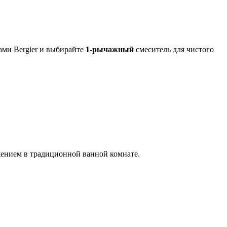
нами Bergier и выбирайте
1-рычажный
смеситель для чистого
ением в традиционной ванной комнате.