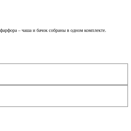
фарфора – чаша и бачок собраны в одном комплекте.