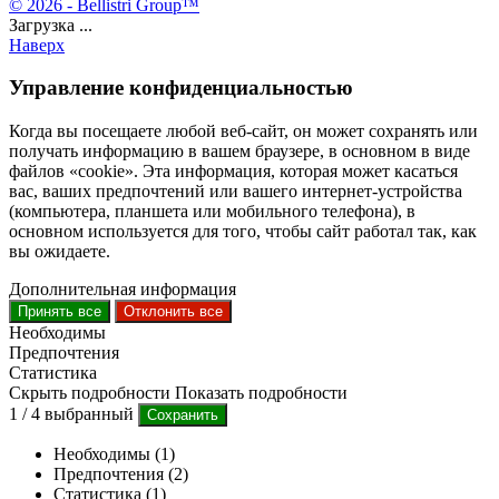
© 2026 - Bellistri Group™
Загрузка ...
Наверх
Управление конфиденциальностью
Когда вы посещаете любой веб-сайт, он может сохранять или
получать информацию в вашем браузере, в основном в виде
файлов «cookie». Эта информация, которая может касаться
вас, ваших предпочтений или вашего интернет-устройства
(компьютера, планшета или мобильного телефона), в
основном используется для того, чтобы сайт работал так, как
вы ожидаете.
Дополнительная информация
Принять все
Отклонить все
Необходимы
Предпочтения
Статистика
Скрыть подробности
Показать подробности
1
/
4
выбранный
Сохранить
Необходимы (1)
Предпочтения (2)
Статистика (1)