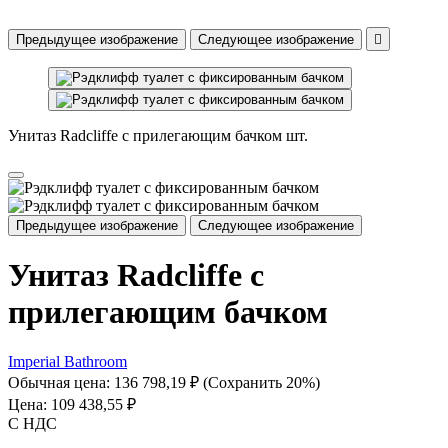
Предыдущее изображение
Следующее изображение

Унитаз Radcliffe с прилегающим бачком шт.
Предыдущее изображение
Следующее изображение
Унитаз Radcliffe с
прилегающим бачком
Imperial Bathroom
Обычная цена:
136 798,19 ₽
(Сохранить 20%)
Цена:
109 438,55 ₽
С НДС