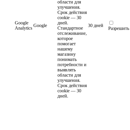
области для
улучшения.
Срок действия
cookie — 30
Google
дней.
Google
30 дней
Analytics
Стандартное
Разрешить
отслеживание,
которое
помогает
нашему
магазину
понимать
потребности и
выявлять
области для
улучшения.
Срок действия
cookie — 30
дней.