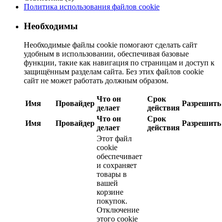
Политика использования файлов cookie
Необходимы
Необходимые файлы cookie помогают сделать сайт
удобным в использовании, обеспечивая базовые
функции, такие как навигация по страницам и доступ к
защищённым разделам сайта. Без этих файлов cookie
сайт не может работать должным образом.
Что он
Срок
Имя
Провайдер
Разрешить
делает
действия
Что он
Срок
Имя
Провайдер
Разрешить
делает
действия
Этот файл
cookie
обеспечивает
и сохраняет
товары в
вашей
корзине
покупок.
Отключение
этого cookie