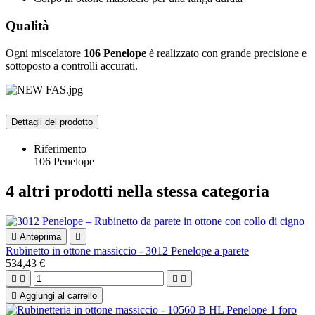
Qualità
Ogni miscelatore
106 Penelope
è realizzato con grande precisione e
sottoposto a controlli accurati.
Dettagli del prodotto
Riferimento
106 Penelope
4 altri prodotti nella stessa categoria

Anteprima

Rubinetto in ottone massiccio - 3012 Penelope a parete
534,43 €





Aggiungi al carrello