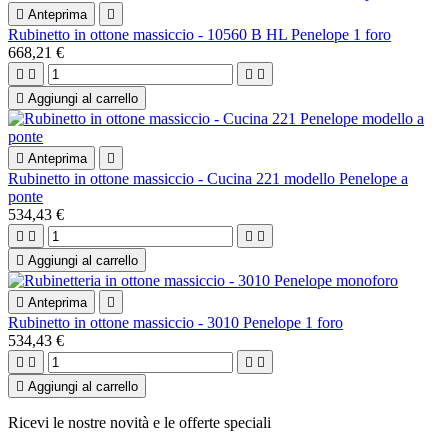

Anteprima

Rubinetto in ottone massiccio - 10560 B HL Penelope 1 foro
668,21 €





Aggiungi al carrello

Anteprima

Rubinetto in ottone massiccio - Cucina 221 modello Penelope a
ponte
534,43 €





Aggiungi al carrello

Anteprima

Rubinetto in ottone massiccio - 3010 Penelope 1 foro
534,43 €





Aggiungi al carrello
Ricevi le nostre novità e le offerte speciali