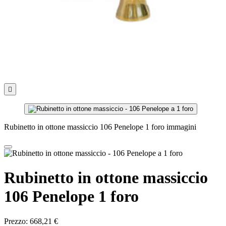

Rubinetto in ottone massiccio 106 Penelope 1 foro immagini
Rubinetto in ottone massiccio
106 Penelope 1 foro
Prezzo:
668,21 €