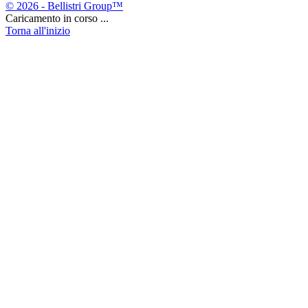
© 2026 - Bellistri Group™
Caricamento in corso ...
Torna all'inizio