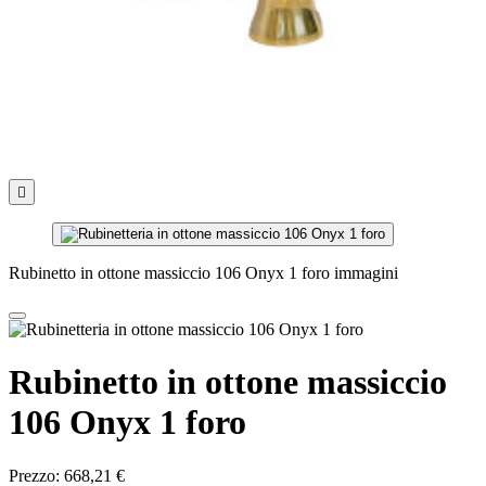

Rubinetto in ottone massiccio 106 Onyx 1 foro immagini
Rubinetto in ottone massiccio
106 Onyx 1 foro
Prezzo:
668,21 €