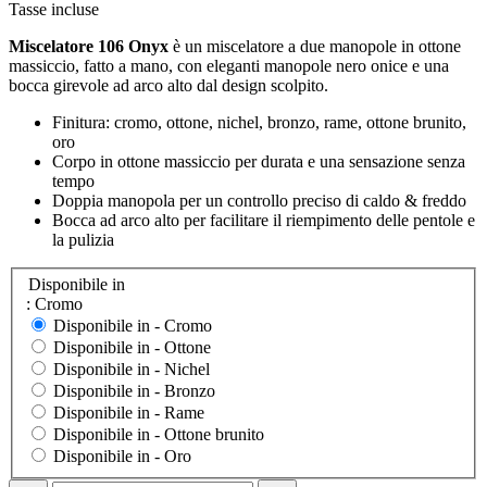
Tasse incluse
Miscelatore 106 Onyx
è un miscelatore a due manopole in ottone
massiccio, fatto a mano, con eleganti manopole nero onice e una
bocca girevole ad arco alto dal design scolpito.
Finitura: cromo, ottone, nichel, bronzo, rame, ottone brunito,
oro
Corpo in ottone massiccio per durata e una sensazione senza
tempo
Doppia manopola per un controllo preciso di caldo & freddo
Bocca ad arco alto per facilitare il riempimento delle pentole e
la pulizia
Disponibile in
: Cromo
Disponibile in -
Cromo
Disponibile in -
Ottone
Disponibile in -
Nichel
Disponibile in -
Bronzo
Disponibile in -
Rame
Disponibile in -
Ottone brunito
Disponibile in -
Oro