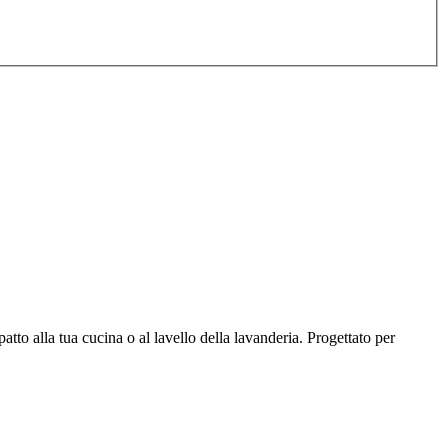
to alla tua cucina o al lavello della lavanderia. Progettato per