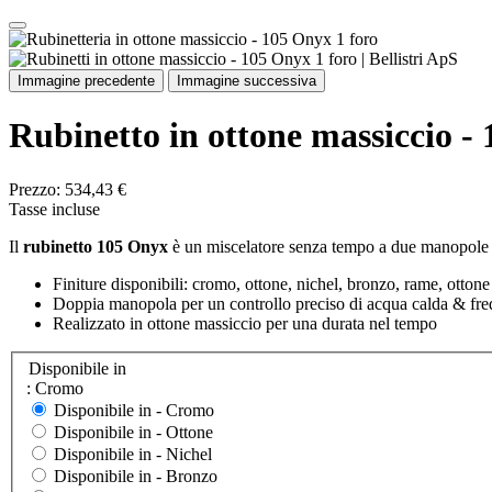
Immagine precedente
Immagine successiva
Rubinetto in ottone massiccio -
Prezzo:
534,43 €
Tasse incluse
Il
rubinetto 105 Onyx
è un miscelatore senza tempo a due manopole co
Finiture disponibili: cromo, ottone, nichel, bronzo, rame, ottone
Doppia manopola per un controllo preciso di acqua calda & fr
Realizzato in ottone massiccio per una durata nel tempo
Disponibile in
: Cromo
Disponibile in -
Cromo
Disponibile in -
Ottone
Disponibile in -
Nichel
Disponibile in -
Bronzo