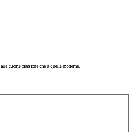
alle cucine classiche che a quelle moderne.