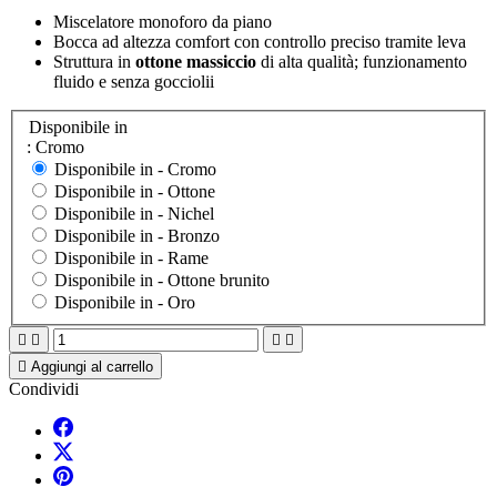
Miscelatore monoforo da piano
Bocca ad altezza comfort con controllo preciso tramite leva
Struttura in
ottone massiccio
di alta qualità; funzionamento
fluido e senza gocciolii
Disponibile in
: Cromo
Disponibile in -
Cromo
Disponibile in -
Ottone
Disponibile in -
Nichel
Disponibile in -
Bronzo
Disponibile in -
Rame
Disponibile in -
Ottone brunito
Disponibile in -
Oro





Aggiungi al carrello
Condividi