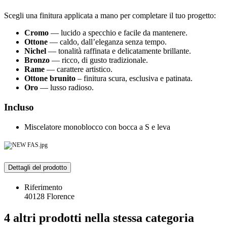
Scegli una finitura applicata a mano per completare il tuo progetto:
Cromo
— lucido a specchio e facile da mantenere.
Ottone
— caldo, dall’eleganza senza tempo.
Nichel
— tonalità raffinata e delicatamente brillante.
Bronzo
— ricco, di gusto tradizionale.
Rame
— carattere artistico.
Ottone brunito
– finitura scura, esclusiva e patinata.
Oro
— lusso radioso.
Incluso
Miscelatore monoblocco con bocca a S e leva
Dettagli del prodotto
Riferimento
40128 Florence
4 altri prodotti nella stessa categoria