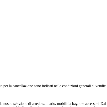
to per la cancellazione sono indicati nelle condizioni generali di vendita
nostra selezione di arredo sanitario, mobili da bagno e accessori. Dai d