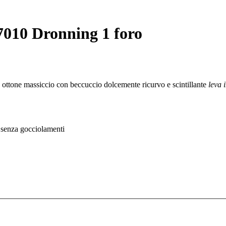
 7010 Dronning 1 foro
 ottone massiccio con beccuccio dolcemente ricurvo e scintillante
leva i
 senza gocciolamenti