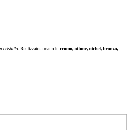
n cristallo
. Realizzato a mano in
cromo, ottone, nichel, bronzo,