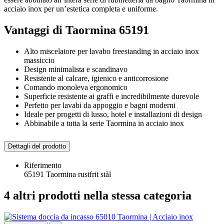
acciaio inox per un’estetica completa e uniforme.
Vantaggi di Taormina 65191
Alto miscelatore per lavabo freestanding in acciaio inox
massiccio
Design minimalista e scandinavo
Resistente al calcare, igienico e anticorrosione
Comando monoleva ergonomico
Superficie resistente ai graffi e incredibilmente durevole
Perfetto per lavabi da appoggio e bagni moderni
Ideale per progetti di lusso, hotel e installazioni di design
Abbinabile a tutta la serie Taormina in acciaio inox
Dettagli del prodotto
Riferimento
65191 Taormina rustfrit stål
4 altri prodotti nella stessa categoria