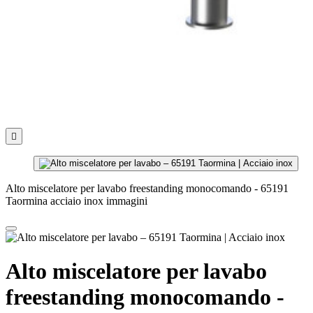

Alto miscelatore per lavabo freestanding monocomando - 65191
Taormina acciaio inox immagini
Alto miscelatore per lavabo
freestanding monocomando -