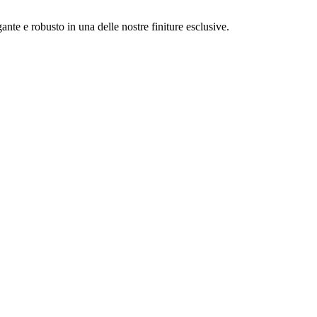
ante e robusto in una delle nostre finiture esclusive.