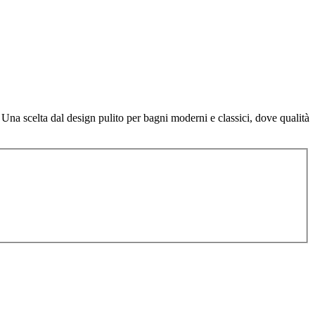
. Una scelta dal design pulito per bagni moderni e classici, dove qualità