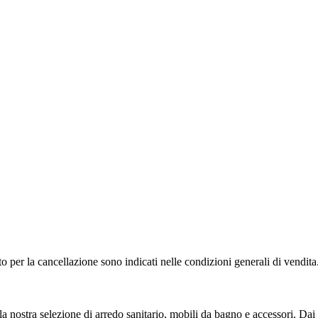
to per la cancellazione sono indicati nelle condizioni generali di vendita
nostra selezione di arredo sanitario, mobili da bagno e accessori. Dai d