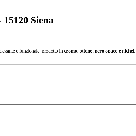
 15120 Siena
elegante e funzionale, prodotto in
cromo, ottone, nero opaco e nichel