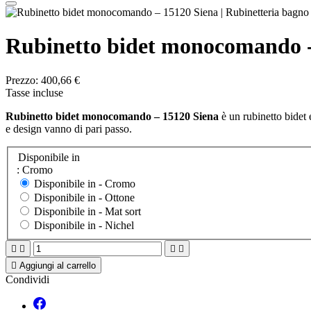
Rubinetto bidet monocomando -
Prezzo:
400,66 €
Tasse incluse
Rubinetto bidet monocomando – 15120 Siena
è un rubinetto bidet 
e design vanno di pari passo.
Disponibile in
: Cromo
Disponibile in -
Cromo
Disponibile in -
Ottone
Disponibile in -
Mat sort
Disponibile in -
Nichel





Aggiungi al carrello
Condividi