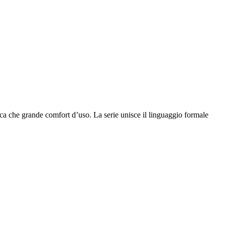
tica che grande comfort d’uso. La serie unisce il linguaggio formale