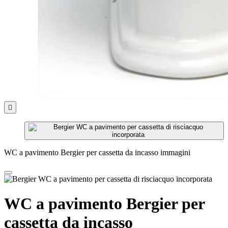

WC a pavimento Bergier per cassetta da incasso immagini
WC a pavimento Bergier per
cassetta da incasso