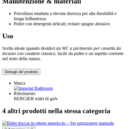
Manutenzione & materiali
Porcellana smaltata a elevata durezza per alta durabilità e
lunga brillantezza.
Pulire con detergenti delicati; evitare spugne abrasive.
Uso
Scelta ideale quando desideri un
WC a pavimento per cassetta da
incasso
con carattere classico, facile da pulire e un aspetto coerente
nel resto della stanza.
Dettagli del prodotto
Marca
Riferimento
BERGIER toilet til gulv
4 altri prodotti nella stessa categoria