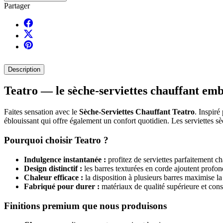
Partager
Description
Teatro — le sèche-serviettes chauffant emb
Faites sensation avec le
Sèche-Serviettes Chauffant Teatro
. Inspiré
éblouissant qui offre également un confort quotidien. Les serviettes 
Pourquoi choisir Teatro ?
Indulgence instantanée :
profitez de serviettes parfaitement c
Design distinctif :
les barres texturées en corde ajoutent profon
Chaleur efficace :
la disposition à plusieurs barres maximise l
Fabriqué pour durer :
matériaux de qualité supérieure et cons
Finitions premium que nous produisons