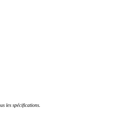
s les spécifications.