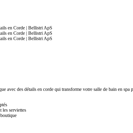
e avec des détails en corde qui transforme votre salle de bain en spa p
ptés
les serviettes
 boutique