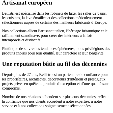
Artisanat européen
Bellistri est spécialisé dans les robinets de luxe, les salles de bains,
les cuisines, la lave émaillée et des collections méticuleusement
sélectionnées auprès de certains des meilleurs fabricants d’Europe.
Nos collections allient l’artisanat italien, l’héritage britannique et le
raffinement scandinave, pour créer des intérieurs à la fois
intemporels et distinctifs.
Plutôt que de suivre des tendances éphémères, nous privilégions des
produits choisis pour leur qualité, leur caractère et leur longévité.
Une réputation bâtie au fil des décennies
Depuis plus de 27 ans, Bellistri est un partenaire de confiance pour
les propriétaires, architectes, décorateurs d’intérieur et prestigieux
projets privés en quête de produits d’exception et d’une qualité sans
compromis.
Nombre de nos relations s’étendent sur plusieurs décennies, reflétant
la confiance que nos clients accordent à notre expertise, à notre
service et à nos collections soigneusement sélectionnées.