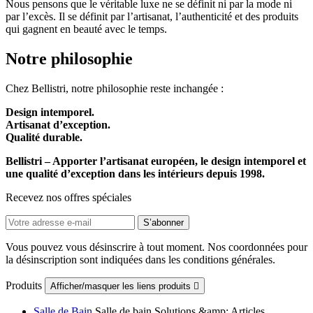
Nous pensons que le véritable luxe ne se définit ni par la mode ni
par l’excès. Il se définit par l’artisanat, l’authenticité et des produits
qui gagnent en beauté avec le temps.
Notre philosophie
Chez Bellistri, notre philosophie reste inchangée :
Design intemporel.
Artisanat d’exception.
Qualité durable.
Bellistri – Apporter l’artisanat européen, le design intemporel et
une qualité d’exception dans les intérieurs depuis 1998.
Recevez nos offres spéciales
Vous pouvez vous désinscrire à tout moment. Nos coordonnées pour
la désinscription sont indiquées dans les conditions générales.
Produits
Afficher/masquer les liens produits

Salle de Bain
Salle de bain Solutions &amp; Articles