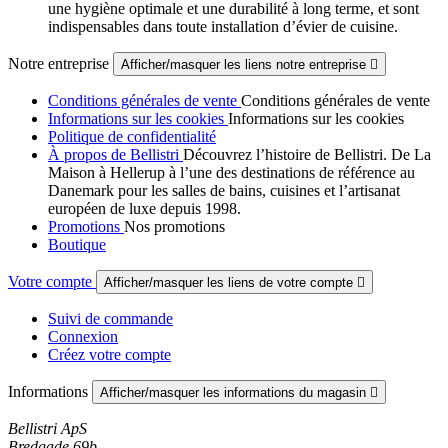
une hygiène optimale et une durabilité à long terme, et sont
indispensables dans toute installation d’évier de cuisine.
Notre entreprise
Afficher/masquer les liens notre entreprise

Conditions générales de vente
Conditions générales de vente
Informations sur les cookies
Informations sur les cookies
Politique de confidentialité
À propos de Bellistri
Découvrez l’histoire de Bellistri. De La
Maison à Hellerup à l’une des destinations de référence au
Danemark pour les salles de bains, cuisines et l’artisanat
européen de luxe depuis 1998.
Promotions
Nos promotions
Boutique
Votre compte
Afficher/masquer les liens de votre compte

Suivi de commande
Connexion
Créez votre compte
Informations
Afficher/masquer les informations du magasin

Bellistri ApS
Bredgade 69b