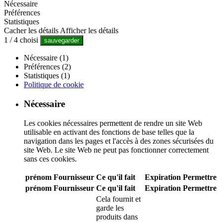
Nécessaire
Préférences
Statistiques
Cacher les détails
Afficher les détails
1
/
4
choisi
sauvegarder
Nécessaire (1)
Préférences (2)
Statistiques (1)
Politique de cookie
Nécessaire
Les cookies nécessaires permettent de rendre un site Web
utilisable en activant des fonctions de base telles que la
navigation dans les pages et l'accès à des zones sécurisées du
site Web. Le site Web ne peut pas fonctionner correctement
sans ces cookies.
prénom
Fournisseur
Ce qu'il fait
Expiration
Permettre
prénom
Fournisseur
Ce qu'il fait
Expiration
Permettre
Cela fournit et
garde les
produits dans