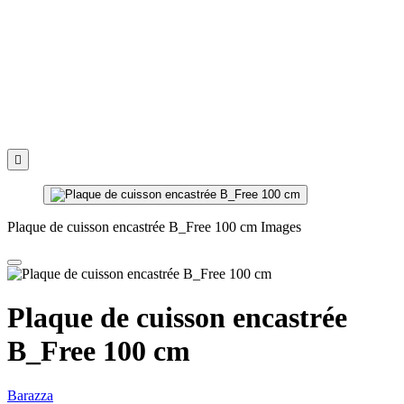

Plaque de cuisson encastrée B_Free 100 cm Images
Plaque de cuisson encastrée
B_Free 100 cm
Barazza