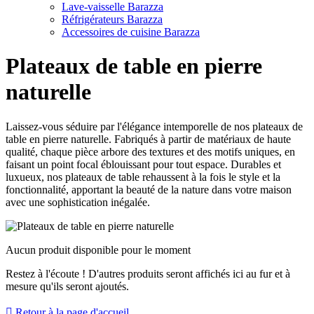
Lave-vaisselle Barazza
Réfrigérateurs Barazza
Accessoires de cuisine Barazza
Plateaux de table en pierre
naturelle
Laissez-vous séduire par l'élégance intemporelle de nos plateaux de
table en pierre naturelle. Fabriqués à partir de matériaux de haute
qualité, chaque pièce arbore des textures et des motifs uniques, en
faisant un point focal éblouissant pour tout espace. Durables et
luxueux, nos plateaux de table rehaussent à la fois le style et la
fonctionnalité, apportant la beauté de la nature dans votre maison
avec une sophistication inégalée.
Aucun produit disponible pour le moment
Restez à l'écoute ! D'autres produits seront affichés ici au fur et à
mesure qu'ils seront ajoutés.

Retour à la page d'accueil