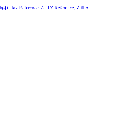
 høj til lav
Reference, A til Z
Reference, Z til A