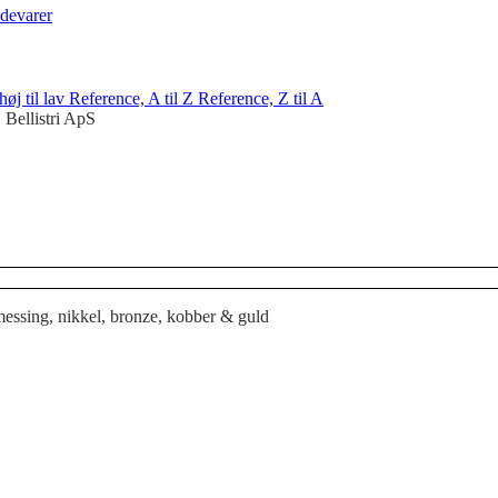
devarer
 høj til lav
Reference, A til Z
Reference, Z til A