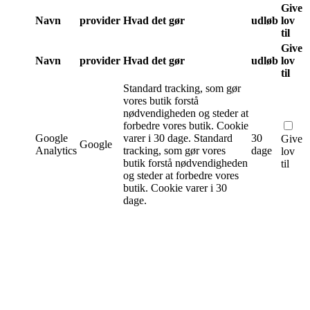
Give
Navn
provider
Hvad det gør
udløb
lov
til
Give
Navn
provider
Hvad det gør
udløb
lov
til
Standard tracking, som gør
vores butik forstå
nødvendigheden og steder at
forbedre vores butik. Cookie
Google
varer i 30 dage.
Standard
30
Give
Google
Analytics
tracking, som gør vores
dage
lov
butik forstå nødvendigheden
til
og steder at forbedre vores
butik. Cookie varer i 30
dage.