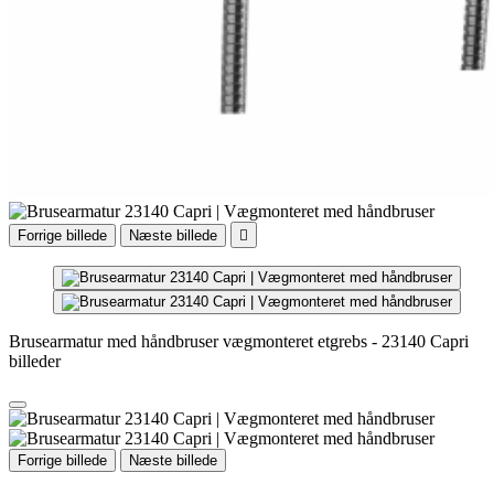
Forrige billede
Næste billede

Brusearmatur med håndbruser vægmonteret etgrebs - 23140 Capri
billeder
Forrige billede
Næste billede