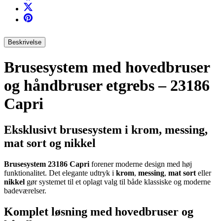
Beskrivelse
Brusesystem med hovedbruser
og håndbruser etgrebs – 23186
Capri
Eksklusivt brusesystem i krom, messing,
mat sort og nikkel
Brusesystem 23186 Capri
forener moderne design med høj
funktionalitet. Det elegante udtryk i
krom
,
messing
,
mat sort
eller
nikkel
gør systemet til et oplagt valg til både klassiske og moderne
badeværelser.
Komplet løsning med hovedbruser og