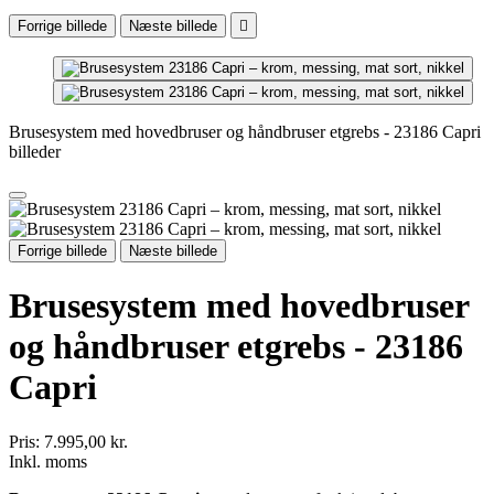
Forrige billede
Næste billede

Brusesystem med hovedbruser og håndbruser etgrebs - 23186 Capri
billeder
Forrige billede
Næste billede
Brusesystem med hovedbruser
og håndbruser etgrebs - 23186
Capri
Pris:
7.995,00 kr.
Inkl. moms