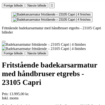
Forrige billede
Næste billede

Fritstående badekarsarmatur med håndbruser etgrebs - 23105 Capri
billeder
Forrige billede
Næste billede
Fritstående badekarsarmatur
med håndbruser etgrebs -
23105 Capri
Pris:
13.995,00 kr.
Inkl. moms