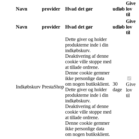
Give
Navn
provider
Hvad det gør
udløb
lov
til
Give
Navn
provider
Hvad det gør
udløb
lov
til
Dette giver og holder
produkterne inde i din
indkøbskurv.
Deaktivering af denne
cookie ville stoppe med
at tillade ordrene.
Denne cookie gemmer
ikke personlige data
om nogen butiksklient.
30
Give
Indkøbskurv
PrestaShop
Dette giver og holder
dage
lov
produkterne inde i din
til
indkøbskurv.
Deaktivering af denne
cookie ville stoppe med
at tillade ordrene.
Denne cookie gemmer
ikke personlige data
om nogen butiksklient.