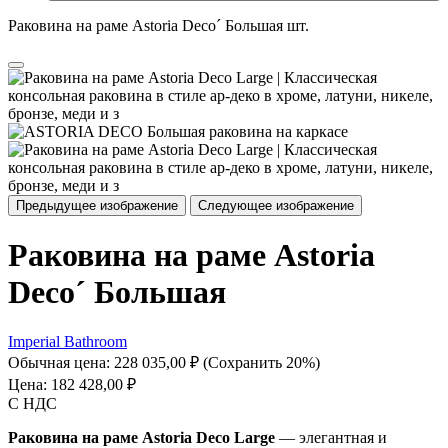
Раковина на раме Astoria Deco´ Большая шт.
Предыдущее изображение
Следующее изображение
Раковина на раме Astoria
Deco´ Большая
Imperial Bathroom
Обычная цена:
228 035,00 ₽
(Сохранить 20%)
Цена:
182 428,00 ₽
С НДС
Раковина на раме Astoria Deco Large
— элегантная и