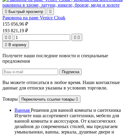

Быстрый просмотр

Раковина на раме Venice Cloak
155 056,96 ₽
193 821,19 ₽





В корзину
Получите наши последние новости и специальные
предложения
Вы можете отписаться в любое время. Наши контактные
данные для отписки указаны в условиях торговли.
Товары
Переключить ссылки товары

Ванная
Решения для ванной комнаты и сантехника
Изучите наш ассортимент сантехники, мебели для
ванной комнаты и аксессуаров. От классических
дизайнов до современных стилей, мы предлагаем
умывальники, ванны, зеркала, душевые двери и