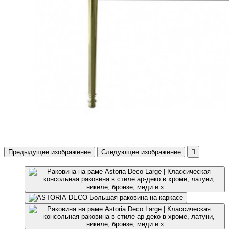
Предыдущее изображение
Следующее изображение
