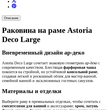
Описание
Раковина на раме Astoria
Deco Large
Вневременный дизайн ар-деко
Astoria Deco Large сочетает знаковую геометрию
ар-деко
с
современным качеством. Блестящая
фарфоровая чаша
покоится на стройной, но устойчивой
консольной раме
,
создавая легкий и роскошный облик для мастер-ванной,
семейной ванной и эксклюзивных гостевых санузлов.
Материалы и отделки
Выберите раму в премиальных отделках, чтобы сочетать с
смесителями для ванной
и аксессуарами:
хром, латунь