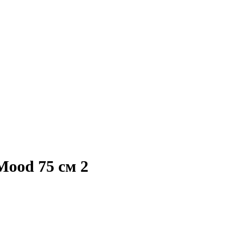
Mood 75 см 2