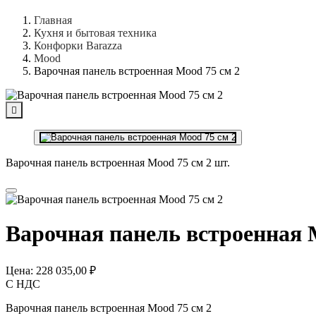
Главная
Кухня и бытовая техника
Конфорки Barazza
Mood
Варочная панель встроенная Mood 75 см 2

Варочная панель встроенная Mood 75 см 2 шт.
Варочная панель встроенная 
Цена:
228 035,00 ₽
С НДС
Варочная панель встроенная Mood 75 см 2